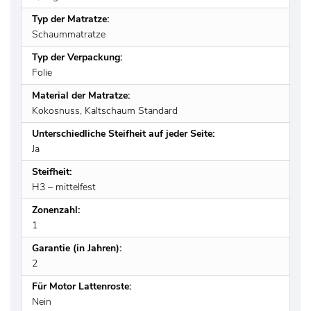
Typ der Matratze:
Schaummatratze
Typ der Verpackung:
Folie
Material der Matratze:
Kokosnuss, Kaltschaum Standard
Unterschiedliche Steifheit auf jeder Seite:
Ja
Steifheit:
H3 – mittelfest
Zonenzahl:
1
Garantie (in Jahren):
2
Für Motor Lattenroste:
Nein