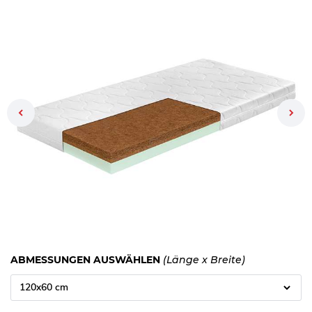
Previous
ABMESSUNGEN AUSWÄHLEN
(Länge x Breite)
120x60 cm