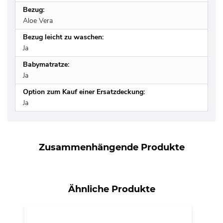
Bezug:
Aloe Vera
Bezug leicht zu waschen:
Ja
Babymatratze:
Ja
Option zum Kauf einer Ersatzdeckung:
Ja
Zusammenhängende Produkte
Ähnliche Produkte