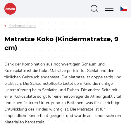
Kindermatratzen
Matratze Koko (Kindermatratze, 9
cm)
Dank der Kombination aus hochwertigem Schaum und
Kokosplatte ist die Koko Matratze perfekt für Schlaf und den
täglichen Gebrauch angepasst. Die Matratze ist doppelseitig und
praktisch. Die Schaumstoffseite bietet dem Kind die richtige
Unterstützung beim Schlafen und Ruhen. Die andere Seite mit
einer Kokosplatte sorgt für eine hervorragende Atmungsaktivität
und einen festeren Untergrund im Bettchen, was für die richtige
Entwicklung des Kindes wichtig ist. Die Matratze ist für
empfindliche Kinderhaut geeignet und wurde aus kindersicheren
Materialien hergestellt.