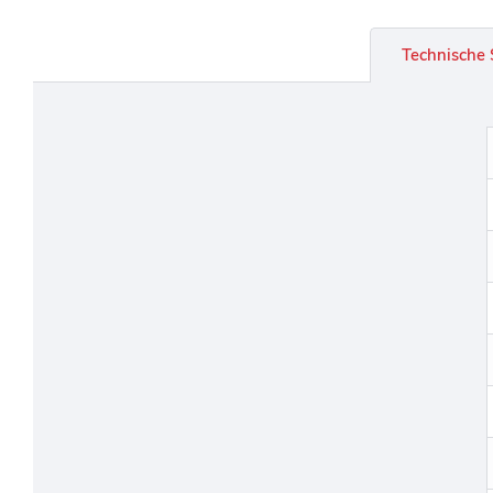
Technische 