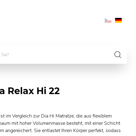
a Relax Hi 22
st im Vergleich zur Dia Hi Matratze, die aus flexiblem
aum mit hoher Volumenmasse besteht, mit einer Schicht
angereichert. Sie entlastet Ihren Körper perfekt, sodass