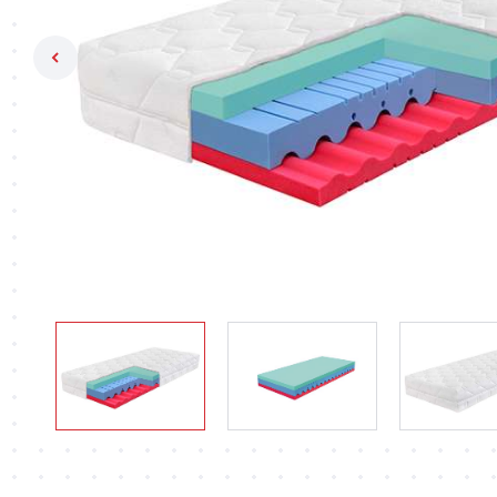
Previous