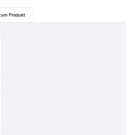
zum Produkt