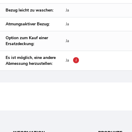
Bezug leicht zu waschen:
Ja
Atmungsaktiver Bezug:
Ja
Option zum Kauf einer
Ja
Ersatzdeckung:
Es ist möglich, eine andere
Ja
i
Abmessung herzustellen: