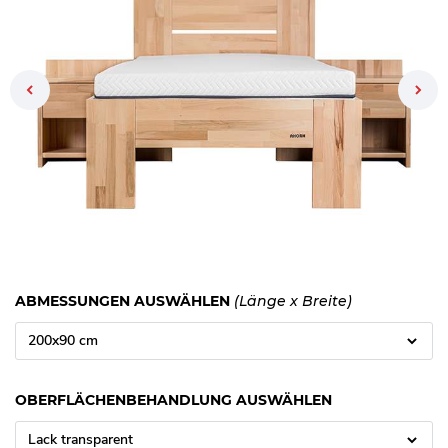
Previous
ABMESSUNGEN AUSWÄHLEN
(Länge x Breite)
200x90 cm
OBERFLÄCHENBEHANDLUNG AUSWÄHLEN
Lack transparent