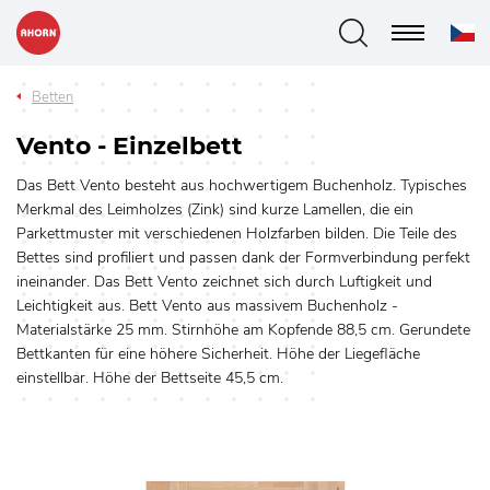
Betten
Vento - Einzelbett
Das Bett Vento besteht aus hochwertigem Buchenholz. Typisches
Merkmal des Leimholzes (Zink) sind kurze Lamellen, die ein
Parkettmuster mit verschiedenen Holzfarben bilden. Die Teile des
Bettes sind profiliert und passen dank der Formverbindung perfekt
ineinander. Das Bett Vento zeichnet sich durch Luftigkeit und
Leichtigkeit aus. Bett Vento aus massivem Buchenholz -
Materialstärke 25 mm. Stirnhöhe am Kopfende 88,5 cm. Gerundete
Bettkanten für eine höhere Sicherheit. Höhe der Liegefläche
einstellbar. Höhe der Bettseite 45,5 cm.