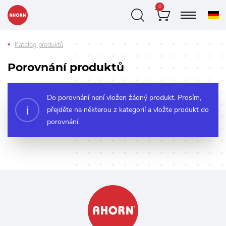
0
Katalog produktů
Porovnání produktů
Do porovnání není vložen žádný produkt. Prosím,
přejděte na některou z kategorií a vložte produkt do
porovnání.