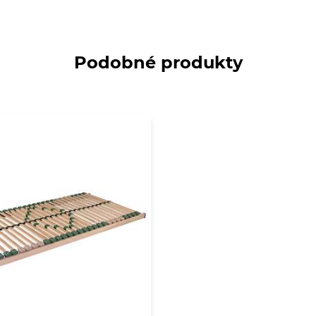
Podobné produkty