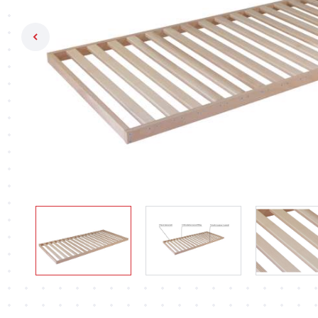
Previous