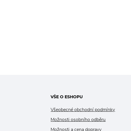
VŠE O ESHOPU
Všeobecné obchodní podmínky
Možnosti osobního odběru
Možnosti a cena dopravy