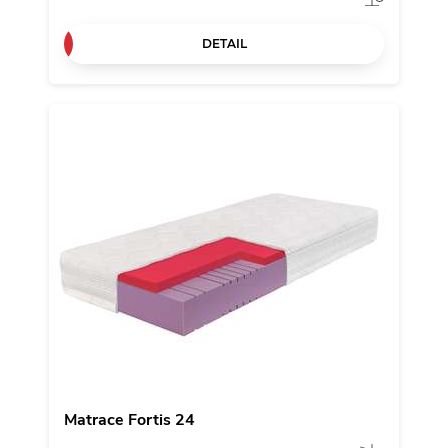
DETAIL
Matrace Fortis 24