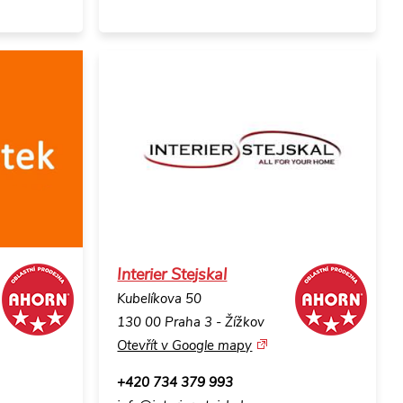
Interier Stejskal
Kubelíkova 50
130 00 Praha 3 - Žížkov
Otevřít v Google mapy
+420 734 379 993