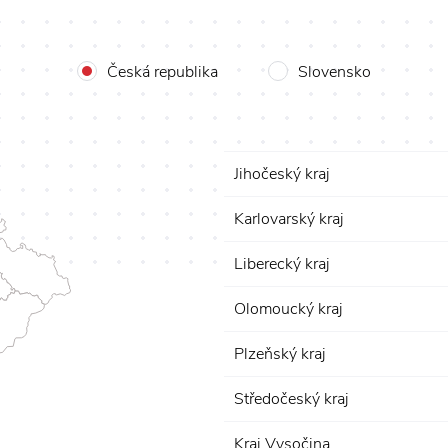
Česká republika
Slovensko
Jihočeský kraj
Karlovarský kraj
Liberecký kraj
Olomoucký kraj
Plzeňský kraj
Středočeský kraj
Kraj Vysočina